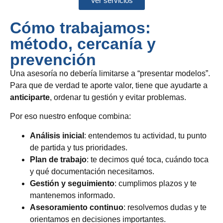
Ver servicios
Cómo trabajamos:
método, cercanía y
prevención
Una asesoría no debería limitarse a “presentar modelos”.
Para que de verdad te aporte valor, tiene que ayudarte a
anticiparte
, ordenar tu gestión y evitar problemas.
Por eso nuestro enfoque combina:
Análisis inicial
: entendemos tu actividad, tu punto
de partida y tus prioridades.
Plan de trabajo
: te decimos qué toca, cuándo toca
y qué documentación necesitamos.
Gestión y seguimiento
: cumplimos plazos y te
mantenemos informado.
Asesoramiento continuo
: resolvemos dudas y te
orientamos en decisiones importantes.