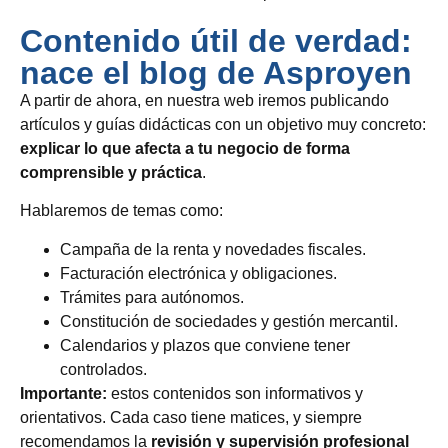
Contenido útil de verdad:
nace el blog de Asproyen
A partir de ahora, en nuestra web iremos publicando
artículos y guías didácticas con un objetivo muy concreto:
explicar lo que afecta a tu negocio de forma
comprensible y práctica
.
Hablaremos de temas como:
Campaña de la renta y novedades fiscales.
Facturación electrónica y obligaciones.
Trámites para autónomos.
Constitución de sociedades y gestión mercantil.
Calendarios y plazos que conviene tener
controlados.
Importante:
estos contenidos son informativos y
orientativos. Cada caso tiene matices, y siempre
recomendamos la
revisión y supervisión profesional