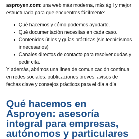
asproyen.com
: una web más moderna, más ágil y mejor
estructurada para que encuentres fácilmente:
Qué hacemos y cómo podemos ayudarte.
Qué documentación necesitas en cada caso.
Contenidos útiles y guías prácticas (sin tecnicismos
innecesarios).
Canales directos de contacto para resolver dudas y
pedir cita.
Y además, abrimos una línea de comunicación continua
en redes sociales: publicaciones breves, avisos de
fechas clave y consejos prácticos para el día a día.
Qué hacemos en
Asproyen: asesoría
integral para empresas,
autónomos y particulares