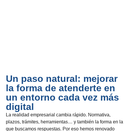
Un paso natural: mejorar
la forma de atenderte en
un entorno cada vez más
digital
La realidad empresarial cambia rápido. Normativa,
plazos, trámites, herramientas… y también la forma en la
que buscamos respuestas. Por eso hemos renovado