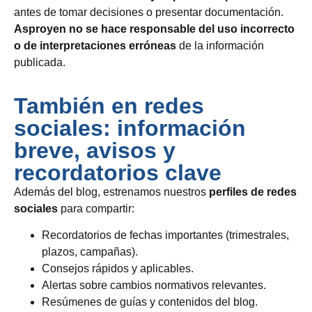
antes de tomar decisiones o presentar documentación.
Asproyen no se hace responsable del uso incorrecto
o de interpretaciones erróneas
de la información
publicada.
También en redes
sociales: información
breve, avisos y
recordatorios clave
Además del blog, estrenamos nuestros
perfiles de redes
sociales
para compartir:
Recordatorios de fechas importantes (trimestrales,
plazos, campañas).
Consejos rápidos y aplicables.
Alertas sobre cambios normativos relevantes.
Resúmenes de guías y contenidos del blog.