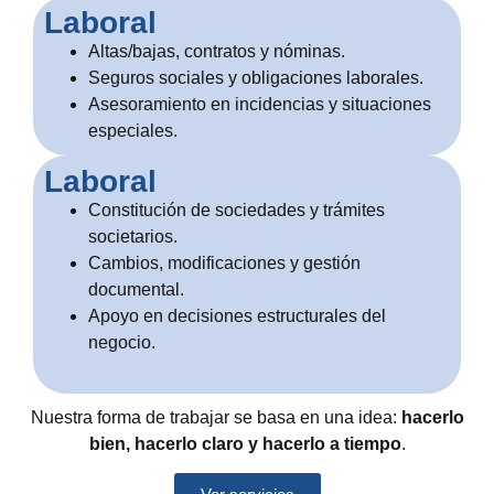
Laboral
Altas/bajas, contratos y nóminas.
Seguros sociales y obligaciones laborales.
Asesoramiento en incidencias y situaciones
especiales.
Laboral
Constitución de sociedades y trámites
societarios.
Cambios, modificaciones y gestión
documental.
Apoyo en decisiones estructurales del
negocio.
Nuestra forma de trabajar se basa en una idea:
hacerlo
bien, hacerlo claro y hacerlo a tiempo
.