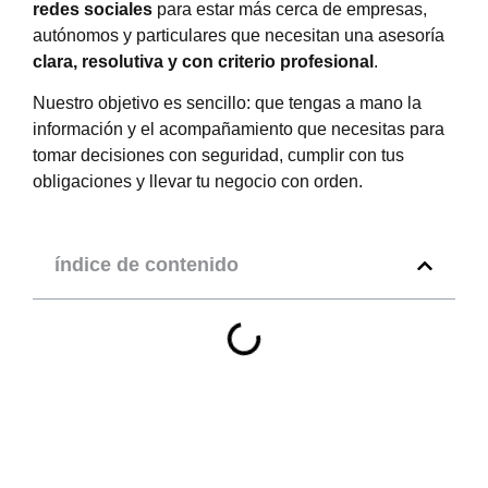
redes sociales
para estar más cerca de empresas,
autónomos y particulares que necesitan una asesoría
clara, resolutiva y con criterio profesional
.
Nuestro objetivo es sencillo: que tengas a mano la
información y el acompañamiento que necesitas para
tomar decisiones con seguridad, cumplir con tus
obligaciones y llevar tu negocio con orden.
índice de contenido