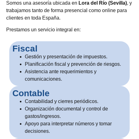
Somos una asesoría ubicada en
Lora del Río (Sevilla)
, y
trabajamos tanto de forma presencial como online para
clientes en toda España.
Prestamos un servicio integral en:
Fiscal
Gestión y presentación de impuestos.
Planificación fiscal y prevención de riesgos.
Asistencia ante requerimientos y
comunicaciones.
Contable
Contabilidad y cierres periódicos.
Organización documental y control de
gastos/ingresos.
Apoyo para interpretar números y tomar
decisiones.