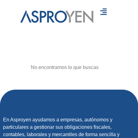
Servicios
Recursos
Contáctanos
No encontramos lo que buscas
En Asproyen ayudamos a empresas, autónomos y
particulares a gestionar sus obligaciones fiscales,
contables, laborales y mercantiles de forma sencilla y