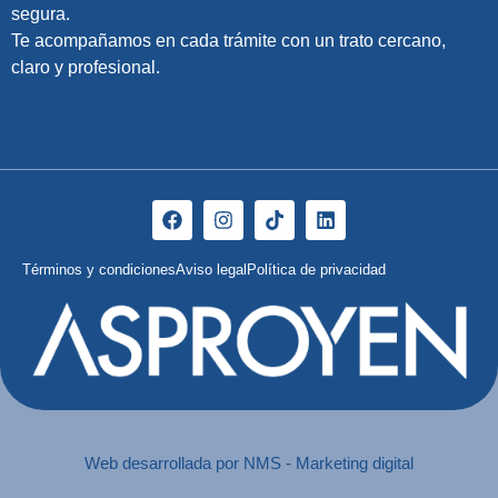
segura.
Te acompañamos en cada trámite con un trato cercano,
claro y profesional.
Términos y condiciones
Aviso legal
Política de privacidad
Web desarrollada por NMS - Marketing digital