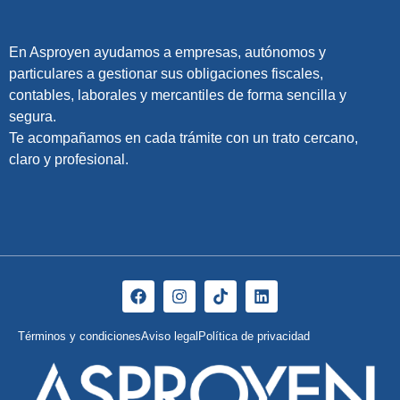
En Asproyen ayudamos a empresas, autónomos y
particulares a gestionar sus obligaciones fiscales,
contables, laborales y mercantiles de forma sencilla y
segura.
Te acompañamos en cada trámite con un trato cercano,
claro y profesional.
Términos y condiciones
Aviso legal
Política de privacidad