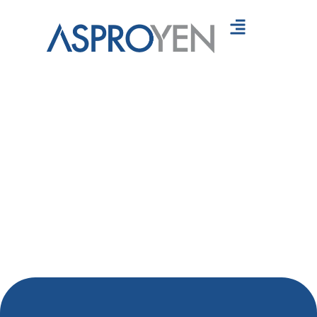
Servicios
Recursos
Contáctanos