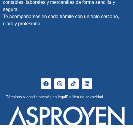
contables, laborales y mercantiles de forma sencilla y
segura.
Te acompañamos en cada trámite con un trato cercano,
claro y profesional.
Términos y condiciones
Aviso legal
Política de privacidad