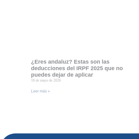
¿Eres andaluz? Estas son las
deducciones del IRPF 2025 que no
puedes dejar de aplicar
18 de mayo de 2026
Leer más »