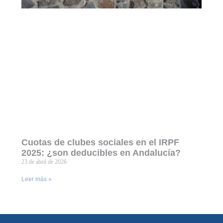
Cuotas de clubes sociales en el IRPF
2025: ¿son deducibles en Andalucía?
23 de abril de 2026
Leer más »