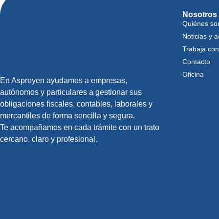
Nosotros
Quiénes s
Noticias y a
Trabaja con
Contacto
Oficina
En Asproyen ayudamos a empresas,
autónomos y particulares a gestionar sus
obligaciones fiscales, contables, laborales y
mercantiles de forma sencilla y segura.
Te acompañamos en cada trámite con un trato
cercano, claro y profesional.