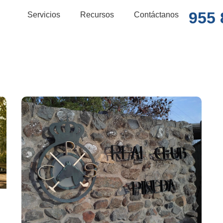
955 
Servicios
Recursos
Contáctanos