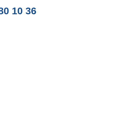
80 10 36