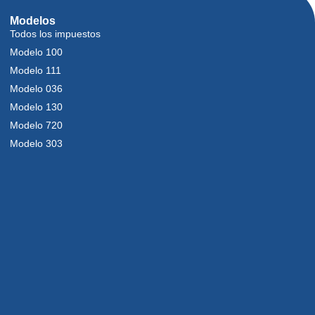
Modelos
Todos los impuestos
Modelo 100
Modelo 111
Modelo 036
Modelo 130
Modelo 720
Modelo 303