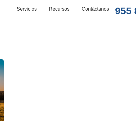
955 
Servicios
Recursos
Contáctanos