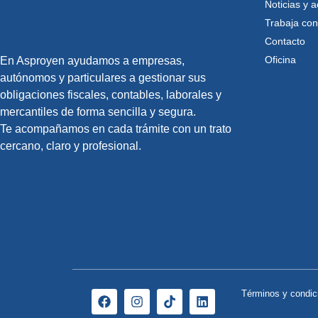
Noticias y a
Trabaja con
Contacto
Oficina
En Asproyen ayudamos a empresas,
autónomos y particulares a gestionar sus
obligaciones fiscales, contables, laborales y
mercantiles de forma sencilla y segura.
Te acompañamos en cada trámite con un trato
cercano, claro y profesional.
Términos y condic