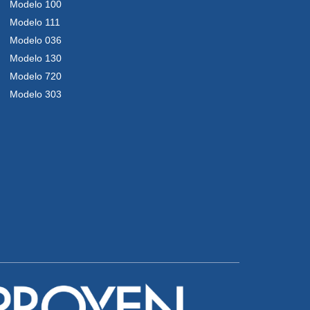
Modelo 100
Modelo 111
Modelo 036
Modelo 130
Modelo 720
Modelo 303