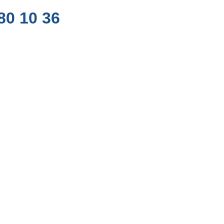
80 10 36