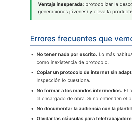
Ventaja inesperada:
protocolizar la desco
generaciones jóvenes) y eleva la productiv
Errores frecuentes que vem
No tener nada por escrito.
Lo más habitua
como inexistencia de protocolo.
Copiar un protocolo de internet sin adapt
Inspección lo cuestiona.
No formar a los mandos intermedios.
El p
el encargado de obra. Si no entienden el p
No documentar la audiencia con la plantill
Olvidar las cláusulas para teletrabajadore