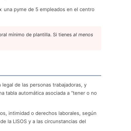
o
: una pyme de 5 empleados en el centro
al mínimo de plantilla. Si tienes
al menos
 legal de las personas trabajadoras, y
na tabla automática asociada a “tener o no
os, intimidad o derechos laborales, según
de la LISOS y a las circunstancias del