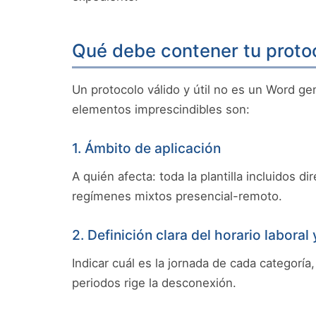
Qué debe contener tu protoc
Un protocolo válido y útil no es un Word gen
elementos imprescindibles son:
1. Ámbito de aplicación
A quién afecta: toda la plantilla incluidos
regímenes mixtos presencial-remoto.
2. Definición clara del horario laboral
Indicar cuál es la jornada de cada categorí
periodos rige la desconexión.