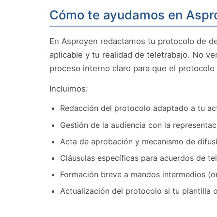
Cómo te ayudamos en Aspr
En Asproyen redactamos tu protocolo de de
aplicable y tu realidad de teletrabajo. No 
proceso interno claro para que el protocolo 
Incluimos:
Redacción del protocolo adaptado a tu ac
Gestión de la audiencia con la representaci
Acta de aprobación y mecanismo de difus
Cláusulas específicas para acuerdos de tele
Formación breve a mandos intermedios (onl
Actualización del protocolo si tu plantilla