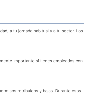
ad, a tu jornada habitual y a tu sector. Los
ialmente importante si tienes empleados con
permisos retribuidos y bajas. Durante esos