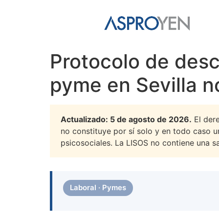
Protocolo de desco
pyme en Sevilla n
Actualizado: 5 de agosto de 2026.
El dere
no constituye por sí solo y en todo caso un
psicosociales. La LISOS no contiene una 
Laboral · Pymes