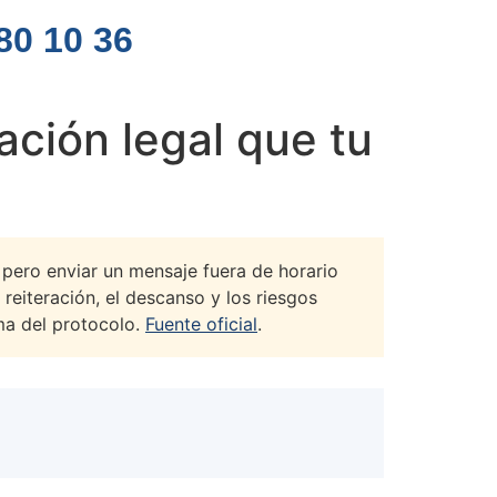
80 10 36
ación legal que tu
, pero enviar un mensaje fuera de horario
 reiteración, el descanso y los riesgos
ma del protocolo.
Fuente oficial
.