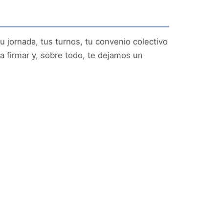
tu jornada, tus turnos, tu convenio colectivo
a firmar y, sobre todo, te dejamos un