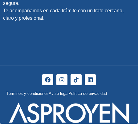
segura.
Te acompañamos en cada trámite con un trato cercano,
claro y profesional.
Términos y condiciones
Aviso legal
Política de privacidad