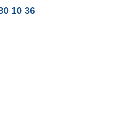
80 10 36