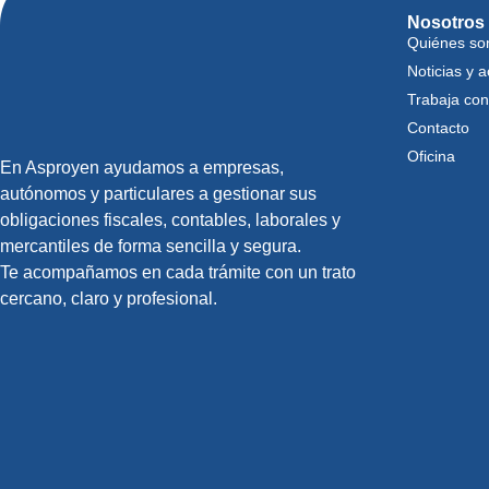
Nosotros
Quiénes s
Noticias y a
Trabaja con
Contacto
Oficina
En Asproyen ayudamos a empresas,
autónomos y particulares a gestionar sus
obligaciones fiscales, contables, laborales y
mercantiles de forma sencilla y segura.
Te acompañamos en cada trámite con un trato
cercano, claro y profesional.