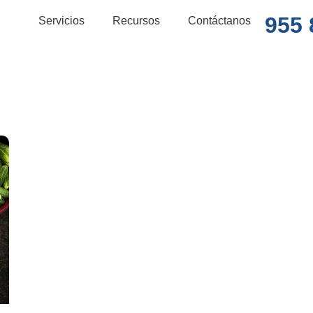
955 
Servicios
Recursos
Contáctanos