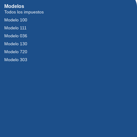
Modelos
Todos los impuestos
Modelo 100
Modelo 111
Modelo 036
Modelo 130
Modelo 720
Modelo 303