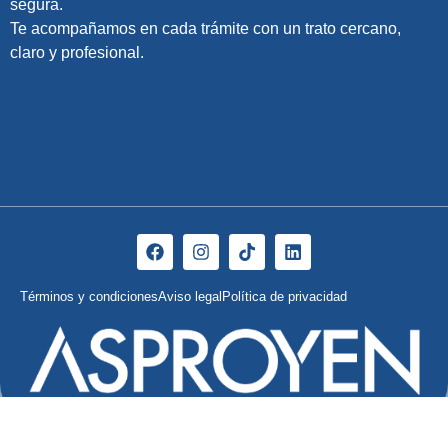
segura.
Te acompañamos en cada trámite con un trato cercano,
claro y profesional.
Términos y condiciones
Aviso legal
Política de privacidad