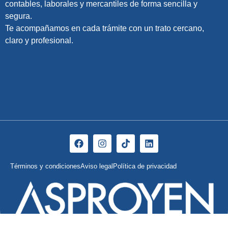
contables, laborales y mercantiles de forma sencilla y
segura.
Te acompañamos en cada trámite con un trato cercano,
claro y profesional.
Términos y condiciones
Aviso legal
Política de privacidad