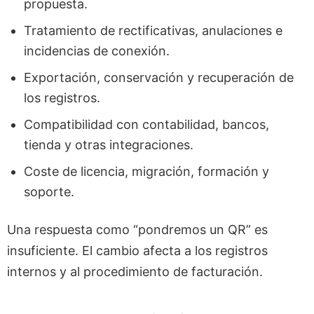
propuesta.
Tratamiento de rectificativas, anulaciones e
incidencias de conexión.
Exportación, conservación y recuperación de
los registros.
Compatibilidad con contabilidad, bancos,
tienda y otras integraciones.
Coste de licencia, migración, formación y
soporte.
Una respuesta como “pondremos un QR” es
insuficiente. El cambio afecta a los registros
internos y al procedimiento de facturación.