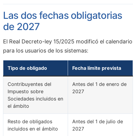
Las dos fechas obligatorias
de 2027
El Real Decreto-ley 15/2025 modificó el calendario
para los usuarios de los sistemas:
Tipo de obligado
Fecha límite prevista
Contribuyentes del
Antes del 1 de enero de
Impuesto sobre
2027
Sociedades incluidos en
el ámbito
Resto de obligados
Antes del 1 de julio de
incluidos en el ámbito
2027