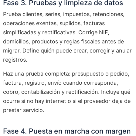
Fase 3. Pruebas y limpieza de datos
Prueba clientes, series, impuestos, retenciones,
operaciones exentas, suplidos, facturas
simplificadas y rectificativas. Corrige NIF,
domicilios, productos y reglas fiscales antes de
migrar. Define quién puede crear, corregir y anular
registros.
Haz una prueba completa: presupuesto o pedido,
factura, registro, envío cuando corresponda,
cobro, contabilización y rectificación. Incluye qué
ocurre si no hay internet o si el proveedor deja de
prestar servicio.
Fase 4. Puesta en marcha con margen