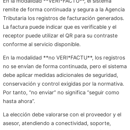
En la modalidad **VERI*FACTU**, el sistema
remite de forma continuada y segura a la Agencia
Tributaria los registros de facturación generados.
La factura puede indicar que es verificable y el
receptor puede utilizar el QR para su contraste
conforme al servicio disponible.
En la modalidad **no VERI*FACTU**, los registros
no se envían de forma continuada, pero el sistema
debe aplicar medidas adicionales de seguridad,
conservación y control exigidas por la normativa.
Por tanto, “no enviar” no significa “seguir como
hasta ahora”.
La elección debe valorarse con el proveedor y el
asesor, atendiendo a conectividad, soporte,