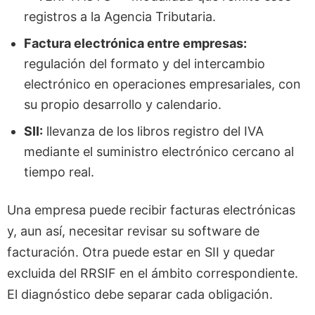
registros a la Agencia Tributaria.
Factura electrónica entre empresas:
regulación del formato y del intercambio
electrónico en operaciones empresariales, con
su propio desarrollo y calendario.
SII:
llevanza de los libros registro del IVA
mediante el suministro electrónico cercano al
tiempo real.
Una empresa puede recibir facturas electrónicas
y, aun así, necesitar revisar su software de
facturación. Otra puede estar en SII y quedar
excluida del RRSIF en el ámbito correspondiente.
El diagnóstico debe separar cada obligación.