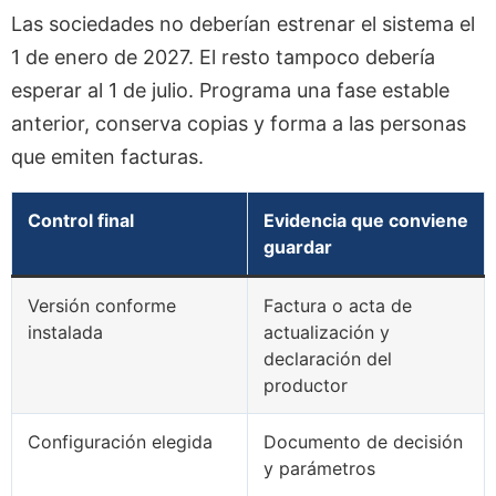
Las sociedades no deberían estrenar el sistema el
1 de enero de 2027. El resto tampoco debería
esperar al 1 de julio. Programa una fase estable
anterior, conserva copias y forma a las personas
que emiten facturas.
Control final
Evidencia que conviene
guardar
Versión conforme
Factura o acta de
instalada
actualización y
declaración del
productor
Configuración elegida
Documento de decisión
y parámetros