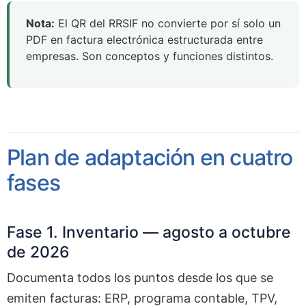
Nota:
El QR del RRSIF no convierte por sí solo un
PDF en factura electrónica estructurada entre
empresas. Son conceptos y funciones distintos.
Plan de adaptación en cuatro
fases
Fase 1. Inventario — agosto a octubre
de 2026
Documenta todos los puntos desde los que se
emiten facturas: ERP, programa contable, TPV,