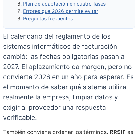
Plan de adaptación en cuatro fases
Errores que 2026 permite evitar
Preguntas frecuentes
El calendario del reglamento de los
sistemas informáticos de facturación
cambió: las fechas obligatorias pasan a
2027. El aplazamiento da margen, pero no
convierte 2026 en un año para esperar. Es
el momento de saber qué sistema utiliza
realmente la empresa, limpiar datos y
exigir al proveedor una respuesta
verificable.
También conviene ordenar los términos.
RRSIF
es