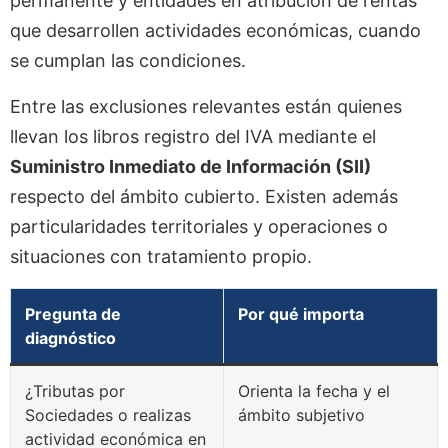
permanente y entidades en atribución de rentas
que desarrollen actividades económicas, cuando
se cumplan las condiciones.
Entre las exclusiones relevantes están quienes
llevan los libros registro del IVA mediante el
Suministro Inmediato de Información (SII)
respecto del ámbito cubierto. Existen además
particularidades territoriales y operaciones o
situaciones con tratamiento propio.
Pregunta de
Por qué importa
diagnóstico
¿Tributas por
Orienta la fecha y el
Sociedades o realizas
ámbito subjetivo
actividad económica en