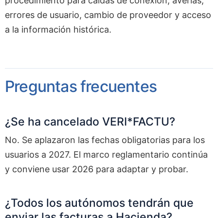
procedimiento para caídas de conexión, averías,
errores de usuario, cambio de proveedor y acceso
a la información histórica.
Preguntas frecuentes
¿Se ha cancelado VERI*FACTU?
No. Se aplazaron las fechas obligatorias para los
usuarios a 2027. El marco reglamentario continúa
y conviene usar 2026 para adaptar y probar.
¿Todos los autónomos tendrán que
enviar las facturas a Hacienda?