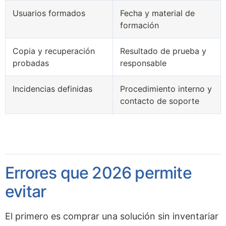
Usuarios formados
Fecha y material de
formación
Copia y recuperación
Resultado de prueba y
probadas
responsable
Incidencias definidas
Procedimiento interno y
contacto de soporte
Errores que 2026 permite
evitar
El primero es comprar una solución sin inventariar