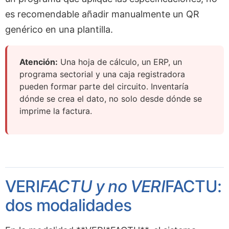
es recomendable añadir manualmente un QR
genérico en una plantilla.
Atención:
Una hoja de cálculo, un ERP, un
programa sectorial y una caja registradora
pueden formar parte del circuito. Inventaría
dónde se crea el dato, no solo desde dónde se
imprime la factura.
VERI
FACTU y no VERI
FACTU:
dos modalidades