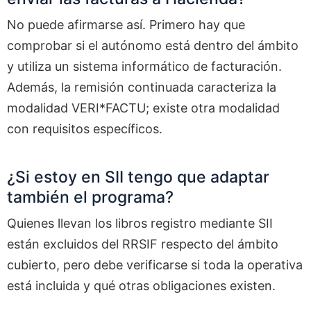
No puede afirmarse así. Primero hay que
comprobar si el autónomo está dentro del ámbito
y utiliza un sistema informático de facturación.
Además, la remisión continuada caracteriza la
modalidad VERI*FACTU; existe otra modalidad
con requisitos específicos.
¿Si estoy en SII tengo que adaptar
también el programa?
Quienes llevan los libros registro mediante SII
están excluidos del RRSIF respecto del ámbito
cubierto, pero debe verificarse si toda la operativa
está incluida y qué otras obligaciones existen.