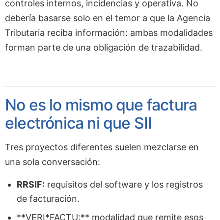
controles internos, incidencias y operativa. No
debería basarse solo en el temor a que la Agencia
Tributaria reciba información: ambas modalidades
forman parte de una obligación de trazabilidad.
No es lo mismo que factura
electrónica ni que SII
Tres proyectos diferentes suelen mezclarse en
una sola conversación:
RRSIF:
requisitos del software y los registros
de facturación.
**VERI*FACTU:** modalidad que remite esos