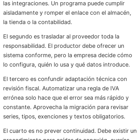
las integraciones. Un programa puede cumplir
aisladamente y romper el enlace con el almacén,
la tienda o la contabilidad.
El segundo es trasladar al proveedor toda la
responsabilidad. El productor debe ofrecer un
sistema conforme, pero la empresa decide cómo
lo configura, quién lo usa y qué datos introduce.
El tercero es confundir adaptación técnica con
revisión fiscal. Automatizar una regla de IVA
errónea solo hace que el error sea más rápido y
constante. Aprovecha la migración para revisar
series, tipos, exenciones y textos obligatorios.
El cuarto es no prever continuidad. Debe existir un