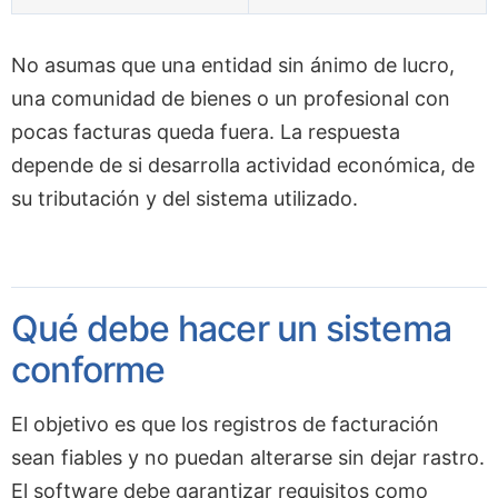
No asumas que una entidad sin ánimo de lucro,
una comunidad de bienes o un profesional con
pocas facturas queda fuera. La respuesta
depende de si desarrolla actividad económica, de
su tributación y del sistema utilizado.
Qué debe hacer un sistema
conforme
El objetivo es que los registros de facturación
sean fiables y no puedan alterarse sin dejar rastro.
El software debe garantizar requisitos como