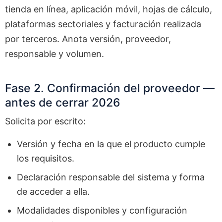
tienda en línea, aplicación móvil, hojas de cálculo,
plataformas sectoriales y facturación realizada
por terceros. Anota versión, proveedor,
responsable y volumen.
Fase 2. Confirmación del proveedor —
antes de cerrar 2026
Solicita por escrito:
Versión y fecha en la que el producto cumple
los requisitos.
Declaración responsable del sistema y forma
de acceder a ella.
Modalidades disponibles y configuración