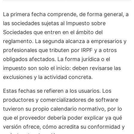
La primera fecha comprende, de forma general, a
las sociedades sujetas al Impuesto sobre
Sociedades que entren en el ámbito del
reglamento. La segunda alcanza a empresarios y
profesionales que tributen por IRPF y a otros
obligados afectados. La forma jurídica o el
impuesto son solo el inicio: deben revisarse las
exclusiones y la actividad concreta.
Estas fechas se refieren a los usuarios. Los
productores y comercializadores de software
tuvieron su propio calendario normativo, por lo
que el proveedor debería poder explicar ya qué
versión ofrece, cómo acredita su conformidad y