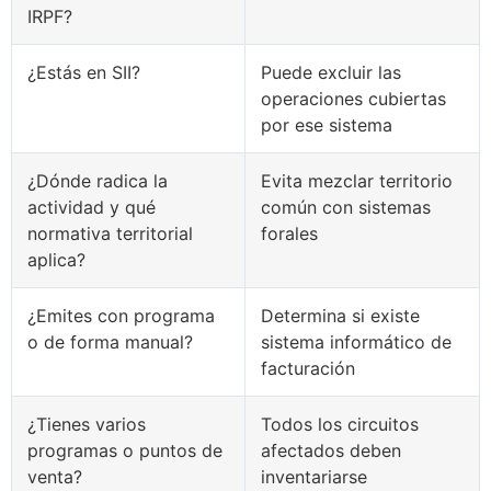
IRPF?
¿Estás en SII?
Puede excluir las
operaciones cubiertas
por ese sistema
¿Dónde radica la
Evita mezclar territorio
actividad y qué
común con sistemas
normativa territorial
forales
aplica?
¿Emites con programa
Determina si existe
o de forma manual?
sistema informático de
facturación
¿Tienes varios
Todos los circuitos
programas o puntos de
afectados deben
venta?
inventariarse