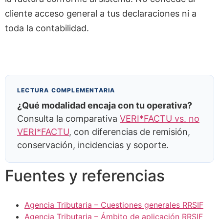
cliente acceso general a tus declaraciones ni a
toda la contabilidad.
LECTURA COMPLEMENTARIA
¿Qué modalidad encaja con tu operativa?
Consulta la comparativa
VERI*FACTU vs. no
VERI*FACTU
, con diferencias de remisión,
conservación, incidencias y soporte.
Fuentes y referencias
Agencia Tributaria – Cuestiones generales RRSIF
Agencia Tributaria – Ámbito de aplicación RRSIF