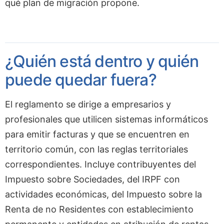
qué plan de migración propone.
¿Quién está dentro y quién
puede quedar fuera?
El reglamento se dirige a empresarios y
profesionales que utilicen sistemas informáticos
para emitir facturas y que se encuentren en
territorio común, con las reglas territoriales
correspondientes. Incluye contribuyentes del
Impuesto sobre Sociedades, del IRPF con
actividades económicas, del Impuesto sobre la
Renta de no Residentes con establecimiento