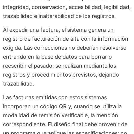
integridad, conservación, accesibilidad, legibilidad,
trazabilidad e inalterabilidad de los registros.
Al expedir una factura, el sistema genera un
registro de facturación de alta con la información
exigida. Las correcciones no deberían resolverse
entrando en la base de datos para borrar o
reescribir el pasado: se realizan mediante los
registros y procedimientos previstos, dejando
trazabilidad.
Las facturas emitidas con estos sistemas
incorporan un código QR y, cuando se utiliza la
modalidad de remisión verificable, la mención
correspondiente. El diseño final debe provenir de
un programa que aplique las especificaciones; no