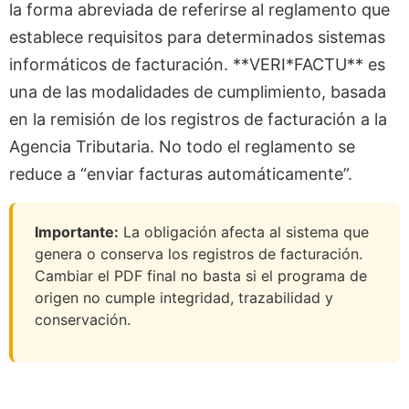
la forma abreviada de referirse al reglamento que
establece requisitos para determinados sistemas
informáticos de facturación. **VERI*FACTU** es
una de las modalidades de cumplimiento, basada
en la remisión de los registros de facturación a la
Agencia Tributaria. No todo el reglamento se
reduce a “enviar facturas automáticamente”.
Importante:
La obligación afecta al sistema que
genera o conserva los registros de facturación.
Cambiar el PDF final no basta si el programa de
origen no cumple integridad, trazabilidad y
conservación.