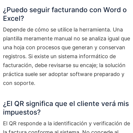
¿Puedo seguir facturando con Word o
Excel?
Depende de cómo se utilice la herramienta. Una
plantilla meramente manual no se analiza igual que
una hoja con procesos que generan y conservan
registros. Si existe un sistema informático de
facturación, debe revisarse su encaje; la solución
práctica suele ser adoptar software preparado y
con soporte.
¿El QR significa que el cliente verá mis
impuestos?
El QR responde a la identificación y verificación de
la factura conforme al sistema. No concede al